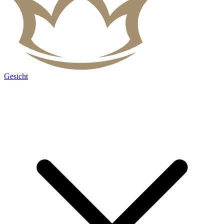
Gesicht