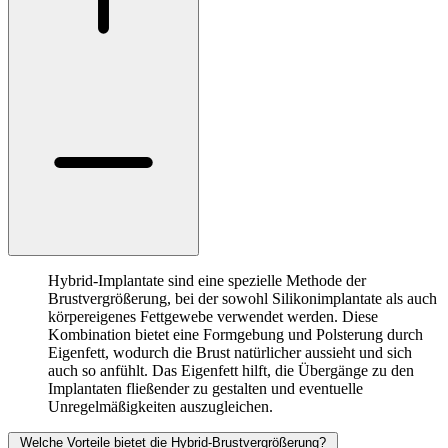
Hybrid-Implantate sind eine spezielle Methode der
Brustvergrößerung, bei der sowohl Silikonimplantate als auch
körpereigenes Fettgewebe verwendet werden. Diese
Kombination bietet eine Formgebung und Polsterung durch
Eigenfett, wodurch die Brust natürlicher aussieht und sich
auch so anfühlt. Das Eigenfett hilft, die Übergänge zu den
Implantaten fließender zu gestalten und eventuelle
Unregelmäßigkeiten auszugleichen.
Welche Vorteile bietet die Hybrid-Brustvergrößerung?