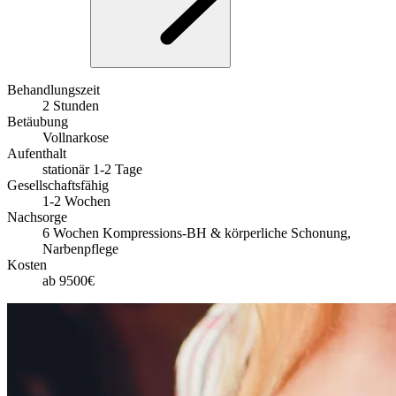
Behandlungszeit
2 Stunden
Betäubung
Vollnarkose
Aufenthalt
stationär 1-2 Tage
Gesellschaftsfähig
1-2 Wochen
Nachsorge
6 Wochen Kompressions-BH & körperliche Schonung,
Narbenpflege
Kosten
ab 9500€