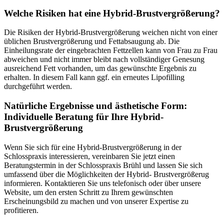
Welche Risiken hat eine Hybrid-Brustvergrößerung?
Die Risiken der Hybrid-Brustvergrößerung weichen nicht von einer
üblichen Brustvergrößerung und Fettabsaugung ab. Die
Einheilungsrate der eingebrachten Fettzellen kann von Frau zu Frau
abweichen und nicht immer bleibt nach vollständiger Genesung
ausreichend Fett vorhanden, um das gewünschte Ergebnis zu
erhalten. In diesem Fall kann ggf. ein erneutes Lipofilling
durchgeführt werden.
Natürliche Ergebnisse und ästhetische Form:
Individuelle Beratung für Ihre Hybrid-
Brustvergrößerung
Wenn Sie sich für eine Hybrid-Brustvergrößerung in der
Schlosspraxis interessieren, vereinbaren Sie jetzt einen
Beratungstermin in der Schlosspraxis Brühl und lassen Sie sich
umfassend über die Möglichkeiten der Hybrid- Brustvergrößerug
informieren. Kontaktieren Sie uns telefonisch oder über unsere
Website, um den ersten Schritt zu Ihrem gewünschten
Erscheinungsbild zu machen und von unserer Expertise zu
profitieren.