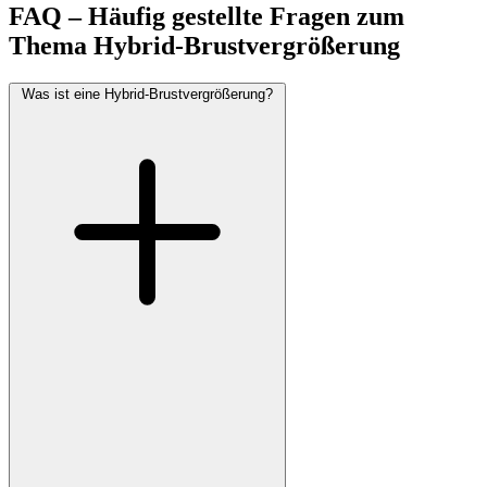
FAQ – Häufig gestellte Fragen zum
Thema Hybrid-Brustvergrößerung
Was ist eine Hybrid-Brustvergrößerung?