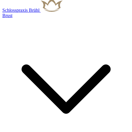
Schlosspraxis Brühl
Brust