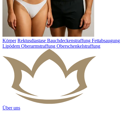
Körper
Rektusdiastase
Bauchdeckenstraffung
Fettabsaugung
Lipödem
Oberarmstraffung
Oberschenkelstraffung
Über uns