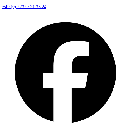
+49 (0) 2232 / 21 33 24