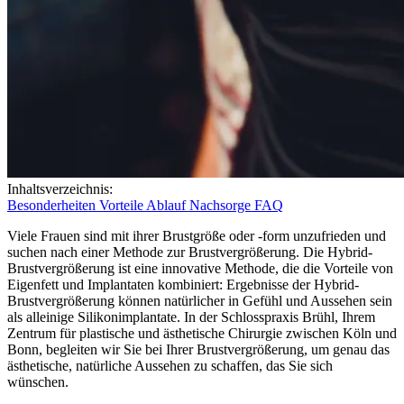
Inhaltsverzeichnis:
Besonderheiten
Vorteile
Ablauf
Nachsorge
FAQ
Viele Frauen sind mit ihrer Brustgröße oder -form unzufrieden und
suchen nach einer Methode zur Brustvergrößerung. Die Hybrid-
Brustvergrößerung ist eine innovative Methode, die die Vorteile von
Eigenfett und Implantaten kombiniert: Ergebnisse der Hybrid-
Brustvergrößerung können natürlicher in Gefühl und Aussehen sein
als alleinige Silikonimplantate. In der Schlosspraxis Brühl, Ihrem
Zentrum für plastische und ästhetische Chirurgie zwischen Köln und
Bonn, begleiten wir Sie bei Ihrer Brustvergrößerung, um genau das
ästhetische, natürliche Aussehen zu schaffen, das Sie sich
wünschen.