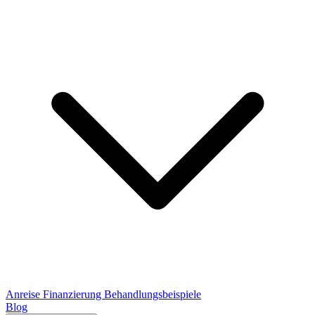
Anreise
Finanzierung
Behandlungsbeispiele
Blog