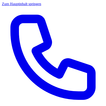
Zum Hauptinhalt springen