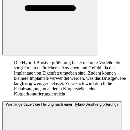
Die Hybrid-Brustvergrößerung bietet mehrere Vorteile: Sie
sorgt für ein natürlicheres Aussehen und Gefühl, da die
Implantate von Eigenfett umgeben sind. Zudem können
kleinere Implantate verwendet werden, was das Brustgewebe
langfristig weniger belastet. Zusätzlich wird durch die
Fettabsaugung an anderen Körperstellen eine
Körperkonturierung erreicht.
Wie lange dauert die Heilung nach einer Hybrid-Brustvergrößerung?