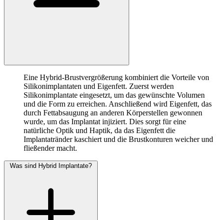
Eine Hybrid-Brustvergrößerung kombiniert die Vorteile von
Silikonimplantaten und Eigenfett. Zuerst werden
Silikonimplantate eingesetzt, um das gewünschte Volumen
und die Form zu erreichen. Anschließend wird Eigenfett, das
durch Fettabsaugung an anderen Körperstellen gewonnen
wurde, um das Implantat injiziert. Dies sorgt für eine
natürliche Optik und Haptik, da das Eigenfett die
Implantatränder kaschiert und die Brustkonturen weicher und
fließender macht.
Was sind Hybrid Implantate?