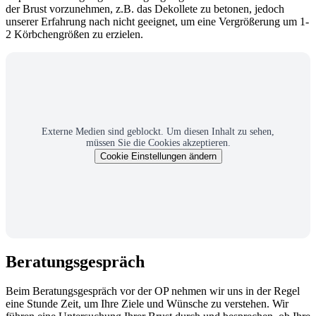
der Brust vorzunehmen, z.B. das Dekollete zu betonen, jedoch
unserer Erfahrung nach nicht geeignet, um eine Vergrößerung um 1-
2 Körbchengrößen zu erzielen.
Externe Medien sind geblockt. Um diesen Inhalt zu sehen,
müssen Sie die Cookies akzeptieren.
Cookie Einstellungen ändern
Beratungsgespräch
Beim Beratungsgespräch vor der OP nehmen wir uns in der Regel
eine Stunde Zeit, um Ihre Ziele und Wünsche zu verstehen. Wir