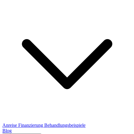
Anreise
Finanzierung
Behandlungsbeispiele
Blog