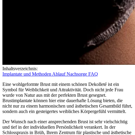
Inhaltsverzeichnis:
Implantate und Methoden
Ablauf
Nachsorge
FAQ
Eine wohlgeformte Brust mit einem schönen Dekolleté ist ein
Symbol für Weiblichkeit und Attraktivität. Doch nicht jede Frau
wurde von Natur aus mit der perfekten Brust gesegnet.
Brustimplantate können hier eine dauerhafte Lösung bieten, die
nicht nur zu einem harmonischen und ästhetischen Gesamtbild führt,
sondern auch ein gesteigertes weibliches Körpergefühl vermittelt.
Der Wunsch nach einer ansprechenden Brust ist sehr vielschichtig
und tief in der individuellen Persönlichkeit verankert. In der
Schlosspraxis in Brüh, Ihrem Zentrum für plastische und ästhetische