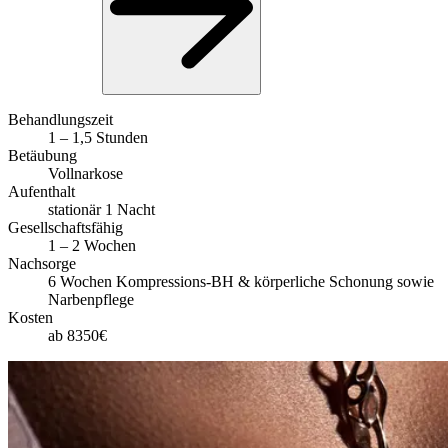
Behandlungszeit
1 – 1,5 Stunden
Betäubung
Vollnarkose
Aufenthalt
stationär 1 Nacht
Gesellschaftsfähig
1 – 2 Wochen
Nachsorge
6 Wochen Kompressions-BH & körperliche Schonung sowie
Narbenpflege
Kosten
ab 8350€