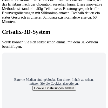
das Ergebnis nach der Operation aussehen kann. Diese innovative
Methode ist standardmäßig Teil unseres Beratungsgesprächs für
Brustvergrößerungen mit Silikonimplantaten. Deshalb dauert ein
erstes Gespräch in unserer Schlosspraxis normalerweise ca. 60
Minuten.
Crisalix-3D-System
Vorab können Sie sich selbst schon einmal mit dem 3D-System
beschäftigen:
Externe Medien sind geblockt. Um diesen Inhalt zu sehen,
müssen Sie die Cookies akzeptieren.
Cookie Einstellungen ändern