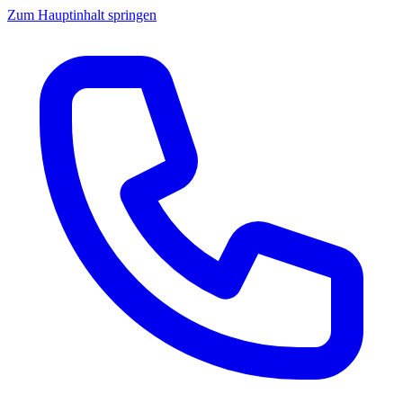
Zum Hauptinhalt springen