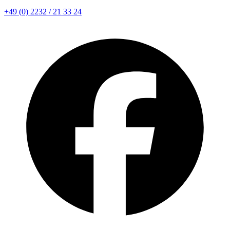
+49 (0) 2232 / 21 33 24