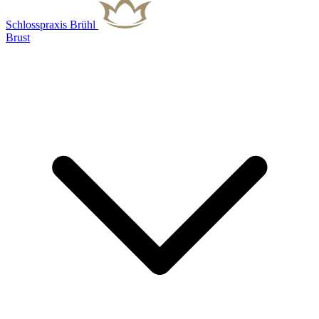
Schlosspraxis Brühl
Brust