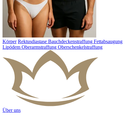
Körper
Rektusdiastase
Bauchdeckenstraffung
Fettabsaugung
Lipödem
Oberarmstraffung
Oberschenkelstraffung
Über uns