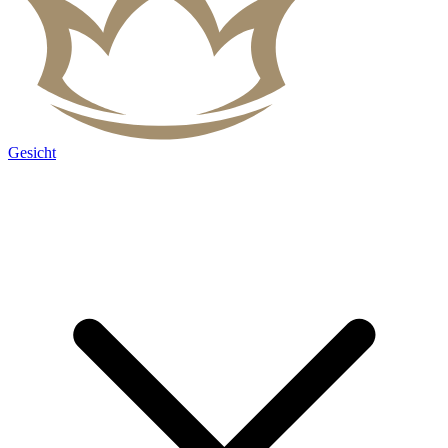
Gesicht