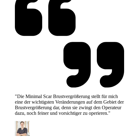
"Die Minimal Scar Brustvergrößerung stellt für mich
eine der wichtigsten Veränderungen auf dem Gebiet der
Brustvergrößerung dar, denn sie zwingt den Operateur
dazu, noch feiner und vorsichtiger zu operieren."