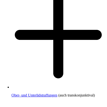
Ober- und Unterlidstraffungen
(auch transkonjunktival)