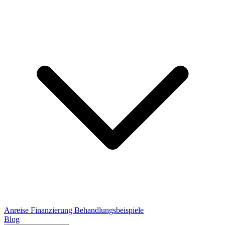
Anreise
Finanzierung
Behandlungsbeispiele
Blog