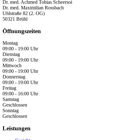
Dr. med. Achmed Tobias Scheersoi
Dr. med. Maximilian Rossbach
Uhlstraße 82 (2. OG)
50321 Brühl
Öffnungszeiten
Montag
09:00 - 19:00 Uhr
Dienstag
09:00 - 19:00 Uhr
Mittwoch
09:00 - 19:00 Uhr
Donnerstag
09:00 - 19:00 Uhr
Freitag
09:00 - 16:00 Uhr
Samstag
Geschlossen
Sonntag
Geschlossen
Leistungen