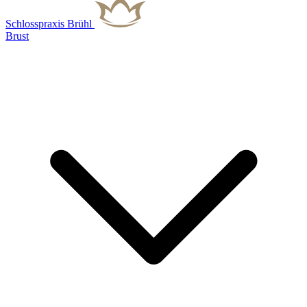
Schlosspraxis Brühl
Brust