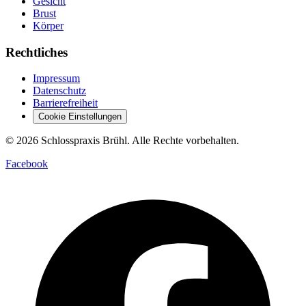
Gesicht
Brust
Körper
Rechtliches
Impressum
Datenschutz
Barrierefreiheit
Cookie Einstellungen
© 2026 Schlosspraxis Brühl. Alle Rechte vorbehalten.
Facebook