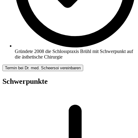
Gründete 2008 die Schlosspraxis Brühl mit Schwerpunkt auf
die ästhetische Chirurgie
Termin bei Dr. med. Scheersoi vereinbaren
Schwerpunkte