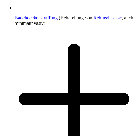
Bauchdeckenstraffung
(Behandlung von
Rektusdiastase
, auch
minimalinvasiv)