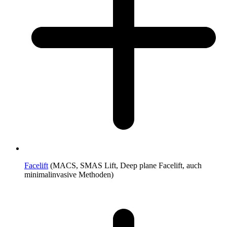
Facelift
(MACS, SMAS Lift, Deep plane Facelift, auch
minimalinvasive Methoden)