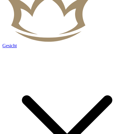
Gesicht