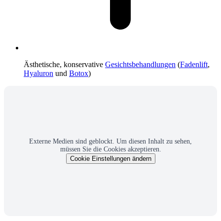
Ästhetische, konservative
Gesichtsbehandlungen
(
Fadenlift
,
Hyaluron
und
Botox
)
Externe Medien sind geblockt. Um diesen Inhalt zu sehen,
müssen Sie die Cookies akzeptieren.
Cookie Einstellungen ändern