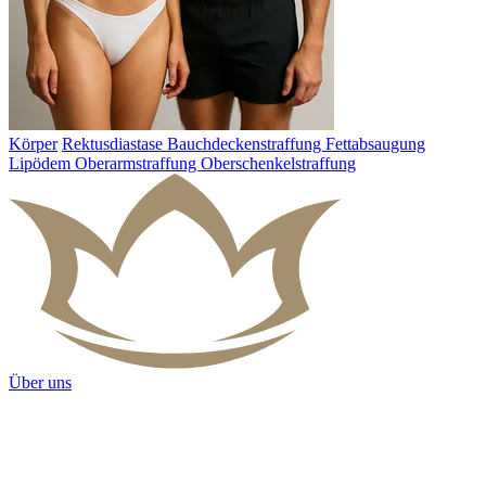
Körper
Rektusdiastase
Bauchdeckenstraffung
Fettabsaugung
Lipödem
Oberarmstraffung
Oberschenkelstraffung
Über uns