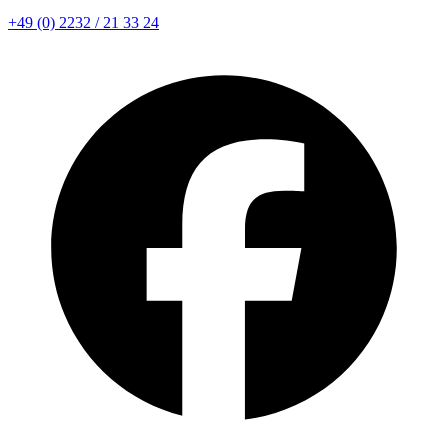
+49 (0) 2232 / 21 33 24