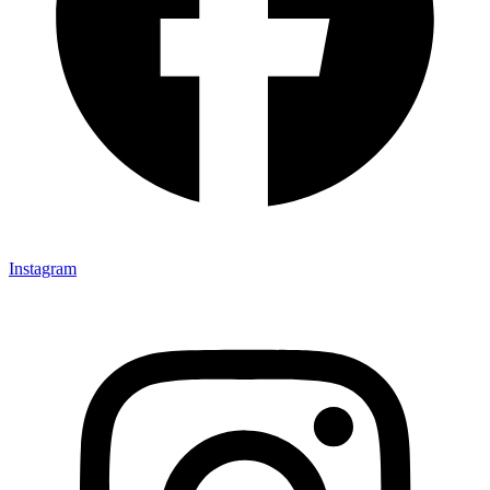
Instagram