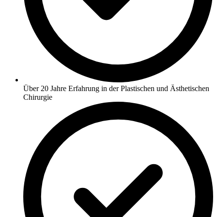
Über 20 Jahre Erfahrung in der Plastischen und Ästhetischen
Chirurgie