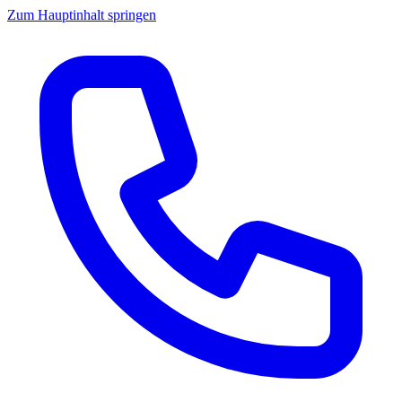
Zum Hauptinhalt springen