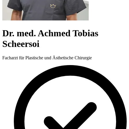
Dr. med. Achmed Tobias
Scheersoi
Facharzt für Plastische und Ästhetische Chirurgie