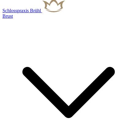
Schlosspraxis Brühl
Brust