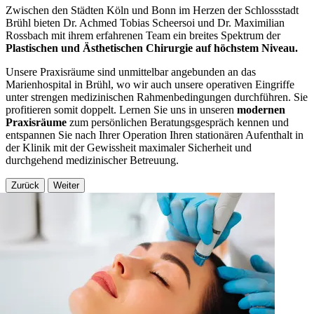
Zwischen den Städten Köln und Bonn im Herzen der Schlossstadt
Brühl bieten Dr. Achmed Tobias Scheersoi und Dr. Maximilian
Rossbach mit ihrem erfahrenen Team ein breites Spektrum der
Plastischen und Ästhetischen Chirurgie auf höchstem Niveau.
Unsere Praxisräume sind unmittelbar angebunden an das
Marienhospital in Brühl, wo wir auch unsere operativen Eingriffe
unter strengen medizinischen Rahmenbedingungen durchführen. Sie
profitieren somit doppelt. Lernen Sie uns in unseren
modernen
Praxisräume
zum persönlichen Beratungsgespräch kennen und
entspannen Sie nach Ihrer Operation Ihren stationären Aufenthalt in
der Klinik mit der Gewissheit maximaler Sicherheit und
durchgehend medizinischer Betreuung.
Zurück
Weiter