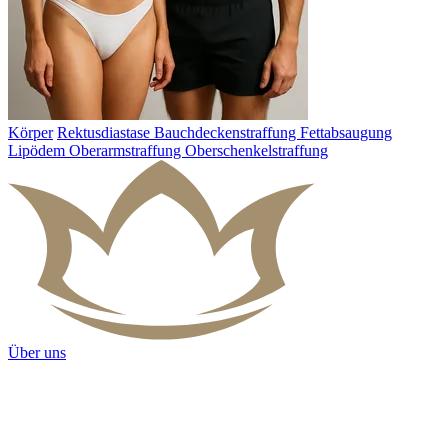
Körper
Rektusdiastase
Bauchdeckenstraffung
Fettabsaugung
Lipödem
Oberarmstraffung
Oberschenkelstraffung
Über uns