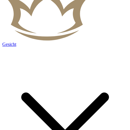
Gesicht