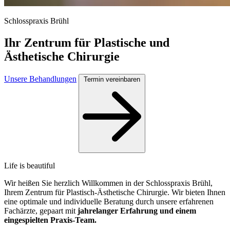
Schlosspraxis Brühl
Ihr Zentrum für Plastische und
Ästhetische Chirurgie
Unsere Behandlungen
Termin vereinbaren
Life is beautiful
Wir heißen Sie herzlich Willkommen in der Schlosspraxis Brühl,
Ihrem Zentrum für Plastisch-Ästhetische Chirurgie. Wir bieten Ihnen
eine optimale und individuelle Beratung durch unsere erfahrenen
Fachärzte, gepaart mit
jahrelanger Erfahrung und einem
eingespielten Praxis-Team.