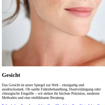
Gesicht
Das Gesicht ist unser Spiegel zur Welt – einzigartig und
ausdrucksstark. Ob sanfte Faltenbehandlung, Hautverjüngung oder
chirurgische Eingriffe – wir stehen für höchste Präzision, moderne
Methoden und eine einfühlsame Beratung.