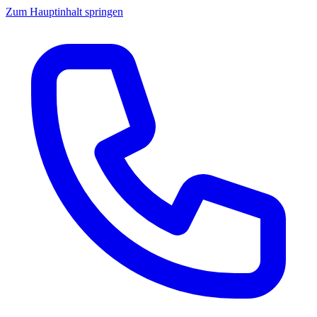
Zum Hauptinhalt springen