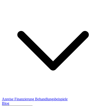
Anreise
Finanzierung
Behandlungsbeispiele
Blog