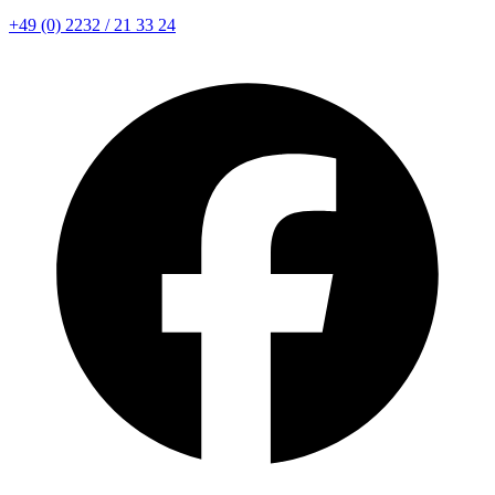
+49 (0) 2232 / 21 33 24