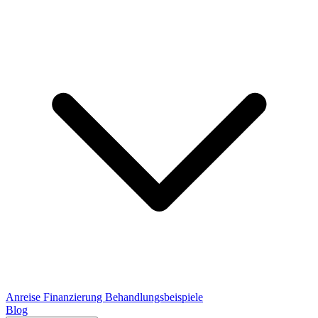
Anreise
Finanzierung
Behandlungsbeispiele
Blog