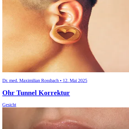
Dr. med. Maximilian Rossbach • 12. Mai 2025
Ohr Tunnel Korrektur
Gesicht