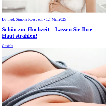
Dr. med. Simone Rossbach • 12. Mai 2025
Schön zur Hochzeit – Lassen Sie Ihre
Haut strahlen!
Gesicht