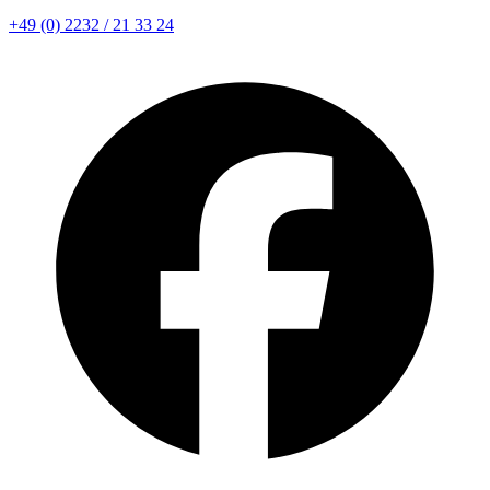
+49 (0) 2232 / 21 33 24