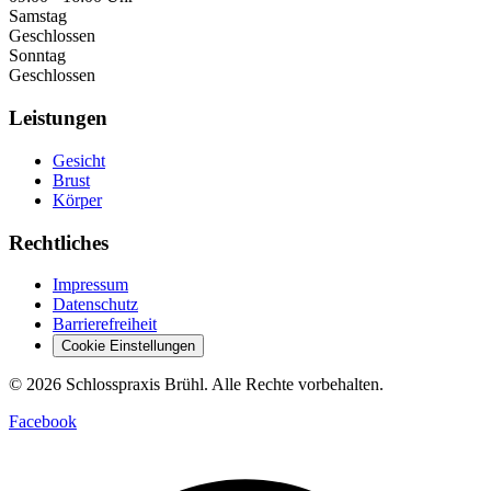
Samstag
Geschlossen
Sonntag
Geschlossen
Leistungen
Gesicht
Brust
Körper
Rechtliches
Impressum
Datenschutz
Barrierefreiheit
Cookie Einstellungen
© 2026 Schlosspraxis Brühl. Alle Rechte vorbehalten.
Facebook