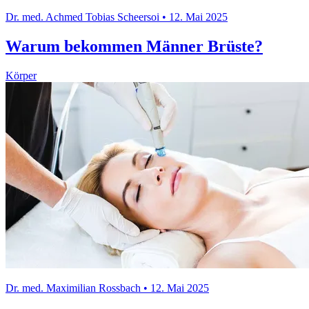
Dr. med. Achmed Tobias Scheersoi • 12. Mai 2025
Warum bekommen Männer Brüste?
Körper
Dr. med. Maximilian Rossbach • 12. Mai 2025