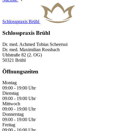
Schlosspraxis Brühl
Schlosspraxis Brühl
Dr. med. Achmed Tobias Scheersoi
Dr. med. Maximilian Rossbach
Uhlstraße 82 (2. OG)
50321 Brühl
Öffnungszeiten
Montag
09:00 - 19:00 Uhr
Dienstag
09:00 - 19:00 Uhr
Mittwoch
09:00 - 19:00 Uhr
Donnerstag
09:00 - 19:00 Uhr
Freitag
09:00 - 16:00 Uhr