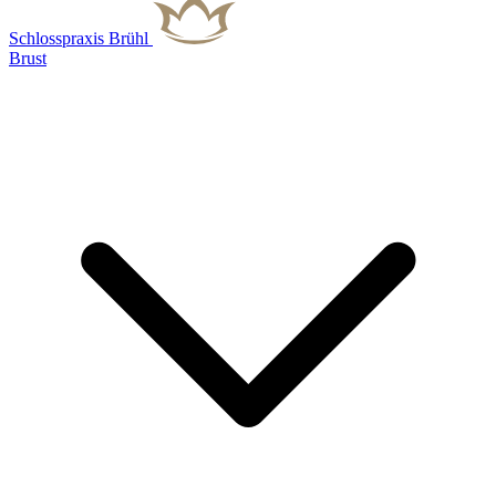
Schlosspraxis Brühl
Brust