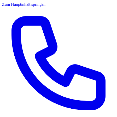
Zum Hauptinhalt springen