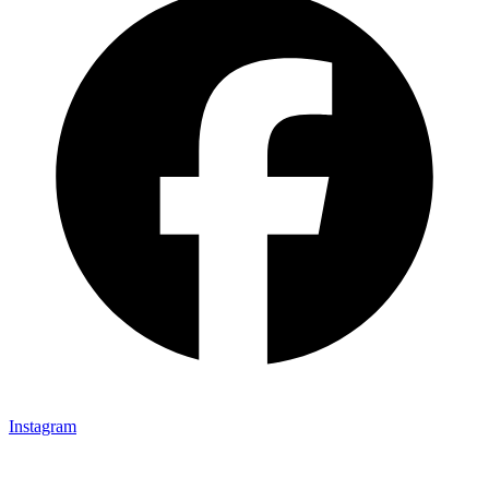
Instagram