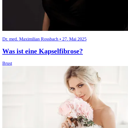
Dr. med. Maximilian Rossbach • 27. Mai 2025
Was ist eine Kapselfibrose?
Brust