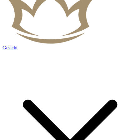
Gesicht