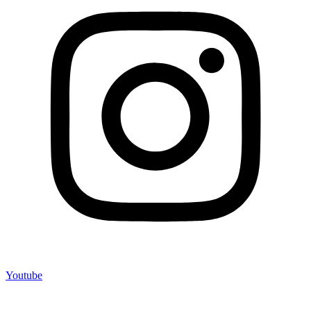
Youtube