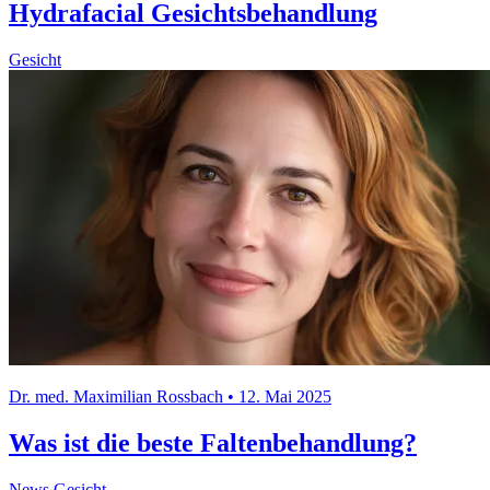
Hydrafacial Gesichtsbehandlung
Gesicht
Dr. med. Maximilian Rossbach • 12. Mai 2025
Was ist die beste Faltenbehandlung?
News
Gesicht