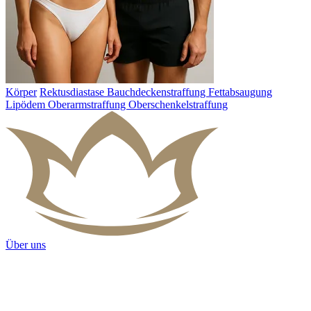
Körper
Rektusdiastase
Bauchdeckenstraffung
Fettabsaugung
Lipödem
Oberarmstraffung
Oberschenkelstraffung
Über uns