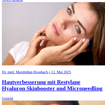
Dr. med. Maximilian Rossbach • 12. Mai 2025
Hautverbesserung mit Restylane
Hyaluron Skinbooster und Microneedling
Gesicht