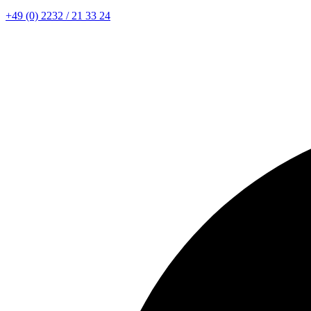
+49 (0) 2232 / 21 33 24