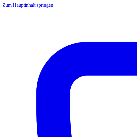
Zum Hauptinhalt springen