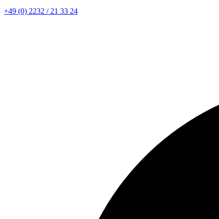
+49 (0) 2232 / 21 33 24