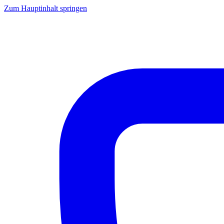
Zum Hauptinhalt springen