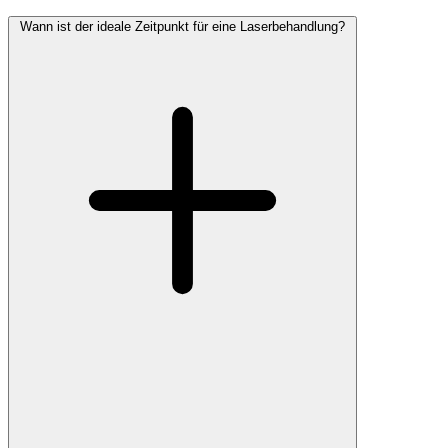
Wann ist der ideale Zeitpunkt für eine Laserbehandlung?