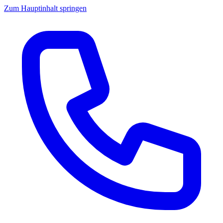
Zum Hauptinhalt springen