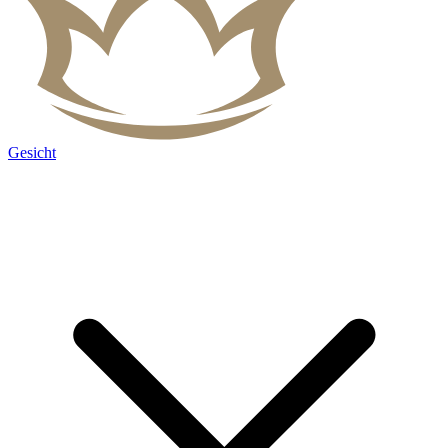
Gesicht