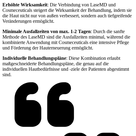
Erhöhte Wirksamkeit
: Die Verbindung von LaseMD und
Cosmeceuticals steigert die Wirksamkeit der Behandlung, indem sie
die Haut nicht nur von außen verbessert, sondern auch tiefgreifende
Veränderungen ermöglicht.
Minimale Ausfallzeiten von max. 1-2 Tagen
: Durch die sanfte
Methode des LaseMD sind die Ausfallzeiten minimal, während die
kombinierte Anwendung mit Cosmeceuticals eine intensive Pflege
und Förderung der Hauterneuerung ermöglicht.
Individuelle Behandlungspläne
: Diese Kombination erlaubt
maßgeschneiderte Behandlungspläne, die genau auf die
individuellen Hautbedürfnisse und -ziele der Patienten abgestimmt
sind.