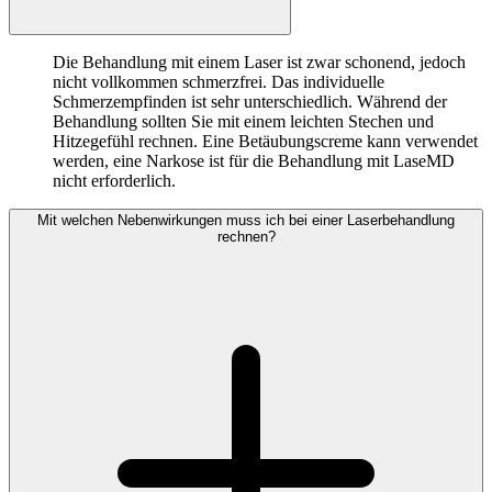
Die Behandlung mit einem Laser ist zwar schonend, jedoch
nicht vollkommen schmerzfrei. Das individuelle
Schmerzempfinden ist sehr unterschiedlich. Während der
Behandlung sollten Sie mit einem leichten Stechen und
Hitzegefühl rechnen. Eine Betäubungscreme kann verwendet
werden, eine Narkose ist für die Behandlung mit LaseMD
nicht erforderlich.
Mit welchen Nebenwirkungen muss ich bei einer Laserbehandlung
rechnen?