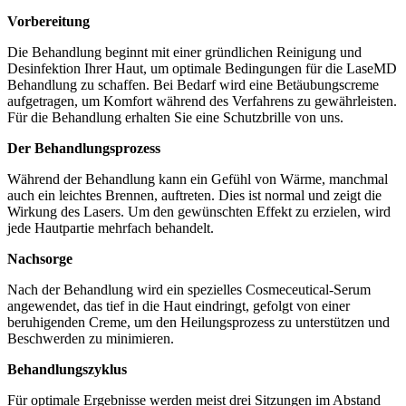
Vorbereitung
Die Behandlung beginnt mit einer gründlichen Reinigung und
Desinfektion Ihrer Haut, um optimale Bedingungen für die LaseMD
Behandlung zu schaffen. Bei Bedarf wird eine Betäubungscreme
aufgetragen, um Komfort während des Verfahrens zu gewährleisten.
Für die Behandlung erhalten Sie eine Schutzbrille von uns.
Der Behandlungsprozess
Während der Behandlung kann ein Gefühl von Wärme, manchmal
auch ein leichtes Brennen, auftreten. Dies ist normal und zeigt die
Wirkung des Lasers. Um den gewünschten Effekt zu erzielen, wird
jede Hautpartie mehrfach behandelt.
Nachsorge
Nach der Behandlung wird ein spezielles Cosmeceutical-Serum
angewendet, das tief in die Haut eindringt, gefolgt von einer
beruhigenden Creme, um den Heilungsprozess zu unterstützen und
Beschwerden zu minimieren.
Behandlungszyklus
Für optimale Ergebnisse werden meist drei Sitzungen im Abstand