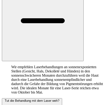
Wir empfehlen Laserbehandlungen an sonnenexponierten
Stellen (Gesicht, Hals, Dekolleté und Händen) in den
sonnenschwächeren Monaten durchzuführen weil die Haut
durch eine Laserbehandlung sonnenempfindlicher und
dadurch die Gefahr der Bildung von Pigmentstörungen erhöht
wird. Die idealen Monate für eine Laser-Serie reichen etwa
von Oktober bis Mai.
Tut die Behandlung mit dem Laser weh?