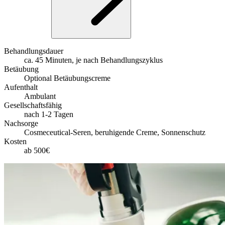
Behandlungsdauer
ca. 45 Minuten, je nach Behandlungszyklus
Betäubung
Optional Betäubungscreme
Aufenthalt
Ambulant
Gesellschaftsfähig
nach 1-2 Tagen
Nachsorge
Cosmeceutical-Seren, beruhigende Creme, Sonnenschutz
Kosten
ab 500€