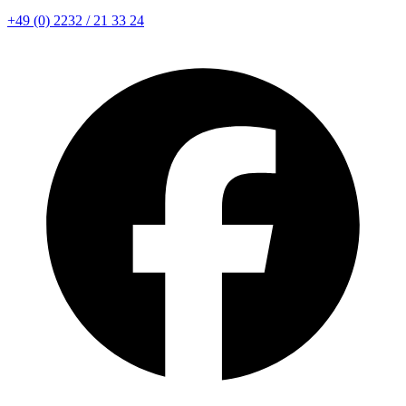
+49 (0) 2232 / 21 33 24