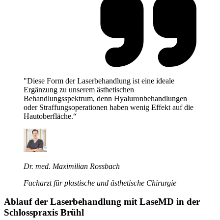
"Diese Form der Laserbehandlung ist eine ideale
Ergänzung zu unserem ästhetischen
Behandlungsspektrum, denn Hyaluronbehandlungen
oder Straffungsoperationen haben wenig Effekt auf die
Hautoberfläche.“
Dr. med. Maximilian Rossbach
Facharzt für plastische und ästhetische Chirurgie
Ablauf der Laserbehandlung mit LaseMD in der
Schlosspraxis Brühl