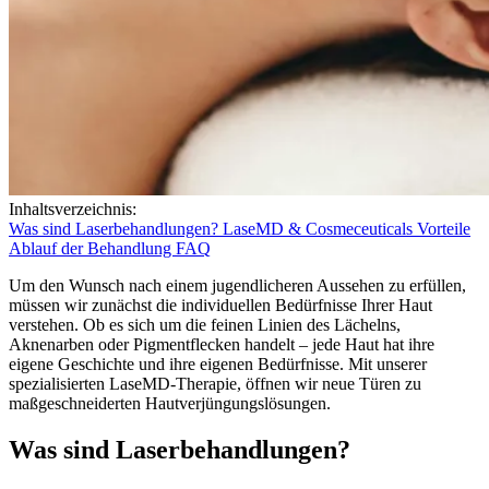
Inhaltsverzeichnis:
Was sind Laserbehandlungen?
LaseMD & Cosmeceuticals
Vorteile
Ablauf der Behandlung
FAQ
Um den Wunsch nach einem jugendlicheren Aussehen zu erfüllen,
müssen wir zunächst die individuellen Bedürfnisse Ihrer Haut
verstehen. Ob es sich um die feinen Linien des Lächelns,
Aknenarben oder Pigmentflecken handelt – jede Haut hat ihre
eigene Geschichte und ihre eigenen Bedürfnisse. Mit unserer
spezialisierten LaseMD-Therapie, öffnen wir neue Türen zu
maßgeschneiderten Hautverjüngungslösungen.
Was sind Laserbehandlungen?