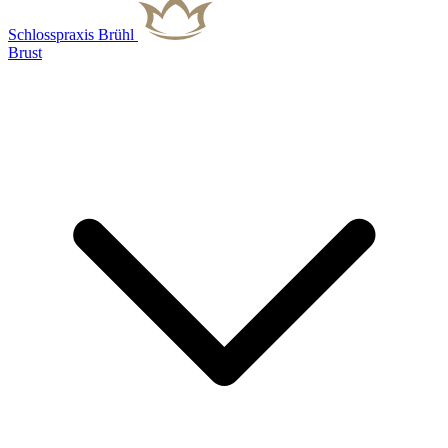
Schlosspraxis Brühl
Brust