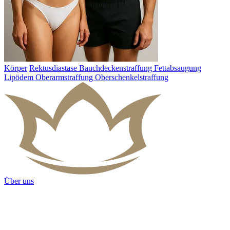
Körper
Rektusdiastase
Bauchdeckenstraffung
Fettabsaugung
Lipödem
Oberarmstraffung
Oberschenkelstraffung
Über uns