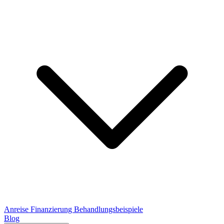
Anreise
Finanzierung
Behandlungsbeispiele
Blog