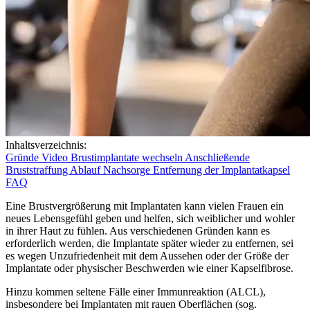
Inhaltsverzeichnis:
Gründe
Video
Brustimplantate wechseln
Anschließende
Bruststraffung
Ablauf
Nachsorge
Entfernung der Implantatkapsel
FAQ
Eine Brustvergrößerung mit Implantaten kann vielen Frauen ein
neues Lebensgefühl geben und helfen, sich weiblicher und wohler
in ihrer Haut zu fühlen. Aus verschiedenen Gründen kann es
erforderlich werden, die Implantate später wieder zu entfernen, sei
es wegen Unzufriedenheit mit dem Aussehen oder der Größe der
Implantate oder physischer Beschwerden wie einer Kapselfibrose.
Hinzu kommen seltene Fälle einer Immunreaktion (ALCL),
insbesondere bei Implantaten mit rauen Oberflächen (sog.