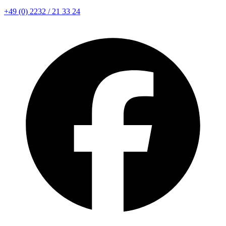
+49 (0) 2232 / 21 33 24