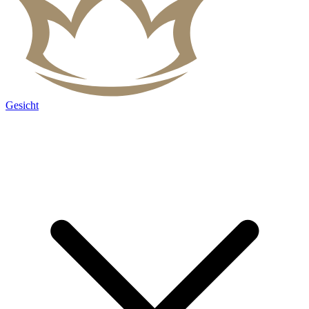
Gesicht