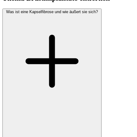
Was ist eine Kapselfibrose und wie äußert sie sich?