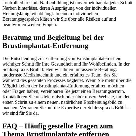
kontrollierbar sind. Narbenbildung ist unvermeidbar, da jeder Schnitt
Narben hinterlässt, deren Ausprägung von der individuellen
Heilungsfähigkeit abhängt. In einem individuellen
Beratungsgespräch klären wir Sie über alle Risiken auf und
beantworten weitere Fragen.
Beratung und Begleitung bei der
Brustimplantat-Entfernung
Die Entscheidung zur Entfernung von Brustimplantaten ist ein
wichtiger Schritt für Ihre Gesundheit und Ihr Wohlbefinden. In der
Schlosspraxis Brühl bieten wir Ihnen umfassende Beratung,
modernste Medizintechnik und ein erfahrenes Team, das Sie
während des gesamten Prozesses begleitet. Wenn Sie mehr über die
Möglichkeiten der Brustimplantat-Entfernung erfahren möchten
oder Fragen haben, vereinbaren Sie jetzt einen Beratungstermin.
Kontaktieren Sie uns telefonisch oder über unsere Website, um den
ersten Schritt zu einem neuen, natürlichen Erscheinungsbild zu
machen. Vertrauen Sie auf die Expertise der Schlosspraxis Brühl –
wir sind für Sie da.
FAQ – Häufig gestellte Fragen zum
Thema Brustimplantate entfernen