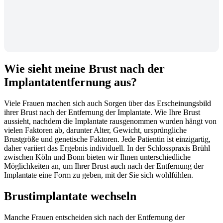
Wie sieht meine Brust nach der
Implantatentfernung aus?
Viele Frauen machen sich auch Sorgen über das Erscheinungsbild
ihrer Brust nach der Entfernung der Implantate. Wie Ihre Brust
aussieht, nachdem die Implantate rausgenommen wurden hängt von
vielen Faktoren ab, darunter Alter, Gewicht, ursprüngliche
Brustgröße und genetische Faktoren. Jede Patientin ist einzigartig,
daher variiert das Ergebnis individuell. In der Schlosspraxis Brühl
zwischen Köln und Bonn bieten wir Ihnen unterschiedliche
Möglichkeiten an, um Ihrer Brust auch nach der Entfernung der
Implantate eine Form zu geben, mit der Sie sich wohlfühlen.
Brustimplantate wechseln
Manche Frauen entscheiden sich nach der Entfernung der