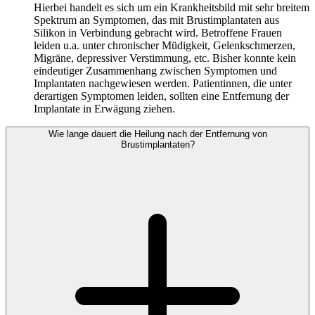
Hierbei handelt es sich um ein Krankheitsbild mit sehr breitem
Spektrum an Symptomen, das mit Brustimplantaten aus
Silikon in Verbindung gebracht wird. Betroffene Frauen
leiden u.a. unter chronischer Müdigkeit, Gelenkschmerzen,
Migräne, depressiver Verstimmung, etc. Bisher konnte kein
eindeutiger Zusammenhang zwischen Symptomen und
Implantaten nachgewiesen werden. Patientinnen, die unter
derartigen Symptomen leiden, sollten eine Entfernung der
Implantate in Erwägung ziehen.
Wie lange dauert die Heilung nach der Entfernung von
Brustimplantaten?