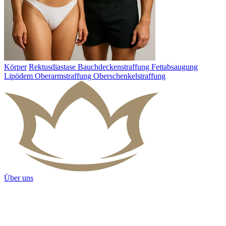
Körper
Rektusdiastase
Bauchdeckenstraffung
Fettabsaugung
Lipödem
Oberarmstraffung
Oberschenkelstraffung
Über uns