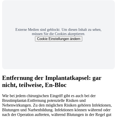
Externe Medien sind geblockt. Um diesen Inhalt zu sehen,
müssen Sie die Cookies akzeptieren.
Cookie Einstellungen ändern
Entfernung der Implantatkapsel: gar
nicht, teilweise, En-Bloc
Wie bei jedem chirurgischen Eingriff gibt es auch bei der
Brustimplantat-Entfernung potenzielle Risiken und
Nebenwirkungen. Zu den möglichen Risiken gehören Infektionen,
Blutungen und Narbenbildung. Infektionen können während oder
nach der Operation auftreten, während Blutungen in der Regel gut