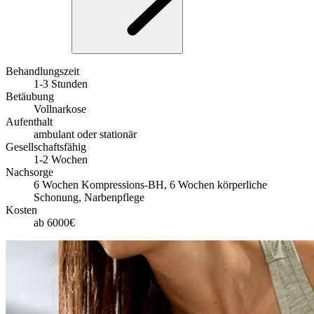
Behandlungszeit
1-3 Stunden
Betäubung
Vollnarkose
Aufenthalt
ambulant oder stationär
Gesellschaftsfähig
1-2 Wochen
Nachsorge
6 Wochen Kompressions-BH, 6 Wochen körperliche
Schonung, Narbenpflege
Kosten
ab 6000€