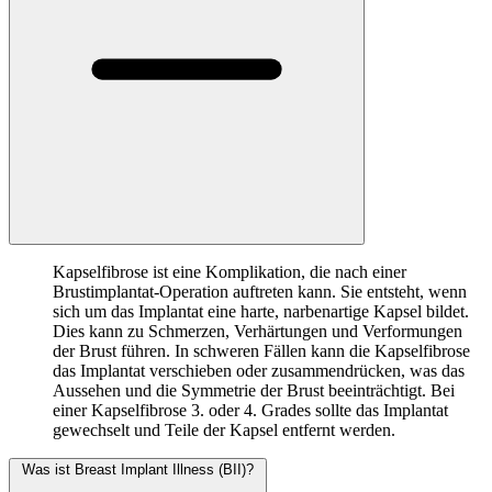
Kapselfibrose ist eine Komplikation, die nach einer
Brustimplantat-Operation auftreten kann. Sie entsteht, wenn
sich um das Implantat eine harte, narbenartige Kapsel bildet.
Dies kann zu Schmerzen, Verhärtungen und Verformungen
der Brust führen. In schweren Fällen kann die Kapselfibrose
das Implantat verschieben oder zusammendrücken, was das
Aussehen und die Symmetrie der Brust beeinträchtigt. Bei
einer Kapselfibrose 3. oder 4. Grades sollte das Implantat
gewechselt und Teile der Kapsel entfernt werden.
Was ist Breast Implant Illness (BII)?