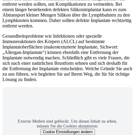
entfernt werden sollten, um Komplikationen zu vermeiden. Bei
einem länger bestehenden defekten Silikonimplantat kann es zum
Abtransport kleiner Mengen Silikon über die Lymphbahnen zu den
Lymphknoten kommen. Daher sollten defekte Implantate rechtzeitig
entfernt werden.
Gesundheitsprobleme wie Infektionen oder spezielle
Immunreaktionen des Körpers (ALCL) auf bestimmte
Implantatoberflächen (makrotexturierte Implantate, Sichwort:
„Allergan-Implantate“) können ebenfalls eine Entfernung der
Implantate notwendig machen. Schließlich gibt es viele Frauen, die
sich nach einer natürlichen Brustform sehnen und sich deshalb für
die Entfernung der Implantate entscheiden. Welche Gründe Sie auch
zu uns führen, wir begleiten Sie auf Ihrem Weg, die für Sie richtige
Lösung zu finden.
Externe Medien sind geblockt. Um diesen Inhalt zu sehen,
müssen Sie die Cookies akzeptieren.
Cookie Einstellungen ändern