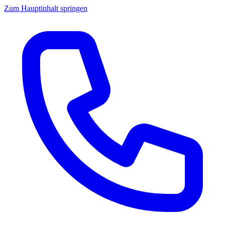
Zum Hauptinhalt springen