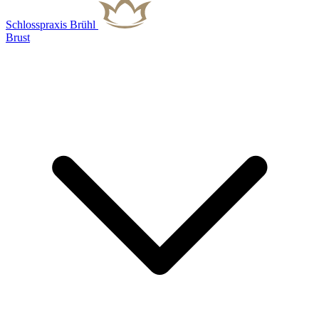
Schlosspraxis Brühl
Brust